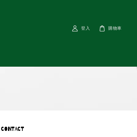
登入
購物車
CONTACT