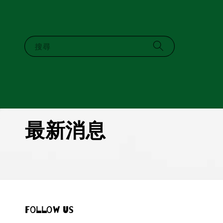
搜尋
最新消息
Follow us