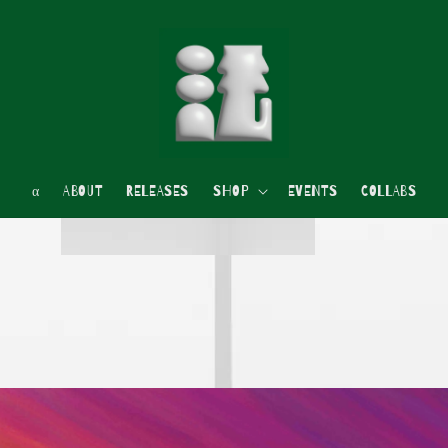
α
ABOUT
RELEASES
SHOP
EVENTS
COLLABS