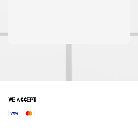
We accept