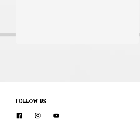
Follow us