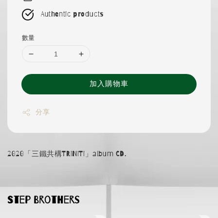
Authentic products
數量
加入購物車
分享
2020「三鐵共構TRiNiTi」album CD.
Step Brothers