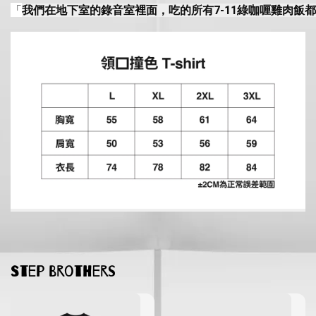
「
我們在地下室的錄音室裡面，吃的所有7-11綠咖喱雞肉飯
Step Brothers